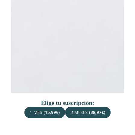
Elige tu suscripción:
1 MES
(15,99€)
3 MESES
(38,97€)