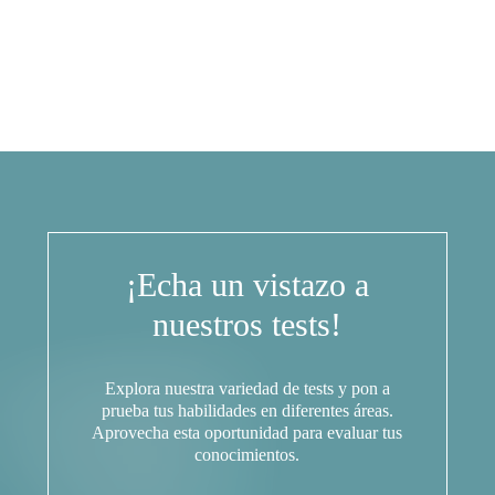
¡Echa un vistazo a
nuestros tests!
Explora nuestra variedad de tests y pon a
prueba tus habilidades en diferentes áreas.
Aprovecha esta oportunidad para evaluar tus
conocimientos.