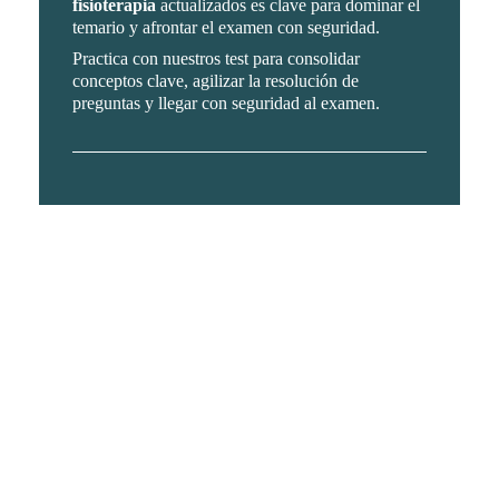
fisioterapia
actualizados es clave para dominar el
temario y afrontar el examen con seguridad.
Practica con nuestros test para consolidar
conceptos clave, agilizar la resolución de
preguntas y llegar con seguridad al examen.