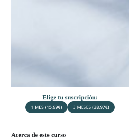
Elige tu suscripción:
1 MES
(15,99€)
3 MESES
(38,97€)
Acerca de este curso