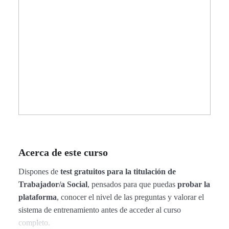
Acerca de este curso
Dispones de
test gratuitos para la titulación de
Trabajador/a Social
, pensados para que puedas
probar la
plataforma
, conocer el nivel de las preguntas y valorar el
sistema de entrenamiento antes de acceder al curso
completo.