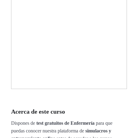
Acerca de este curso
Dispones de
test gratuitos de Enfermería
para que
puedas conocer nuestra plataforma de
simulacros y