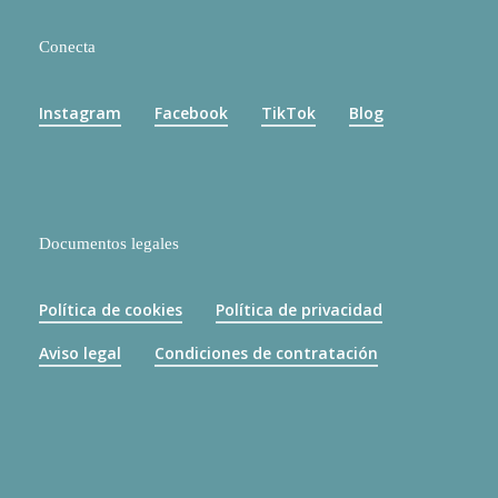
Conecta
Instagram
Facebook
TikTok
Blog
Documentos legales
Política de cookies
Política de privacidad
Aviso legal
Condiciones de contratación