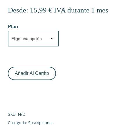
Desde:
15,99
€
IVA
durante 1 mes
Plan
Añadir Al Carrito
SKU:
N/D
Categoría:
Suscripciones