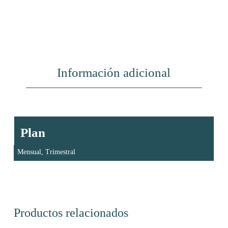
Información adicional
Plan
Mensual, Trimestral
Productos relacionados