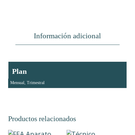
Información adicional
Plan
Mensual, Trimestral
Productos relacionados