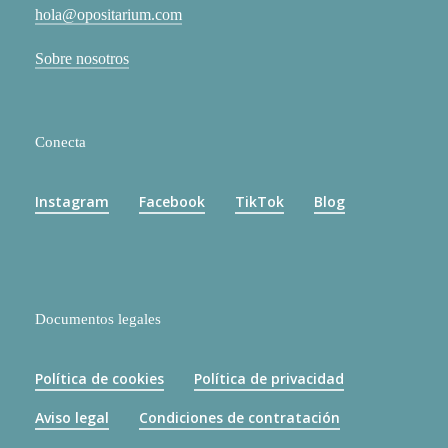
hola@opositarium.com
Sobre nosotros
Conecta
Instagram
Facebook
TikTok
Blog
Documentos legales
Política de cookies
Política de privacidad
Aviso legal
Condiciones de contratación