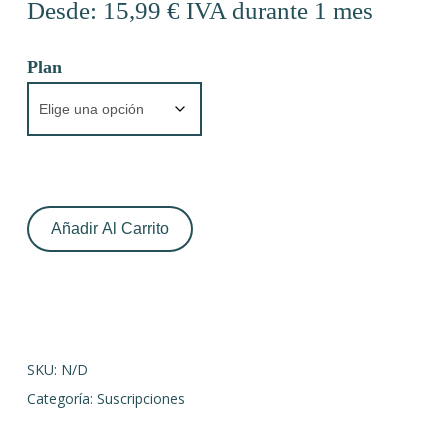
Desde:
15,99
€
IVA
durante 1 mes
Plan
Añadir Al Carrito
SKU:
N/D
Categoría:
Suscripciones